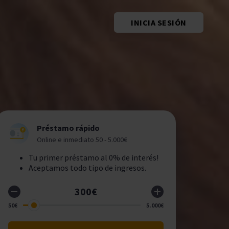
INICIA SESIÓN
Préstamo rápido
Online e inmediato 50 - 5.000€
Tu primer préstamo al 0% de interés!
Aceptamos todo tipo de ingresos.