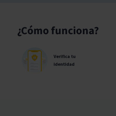
¿Cómo funciona?
Verifica tu
identidad