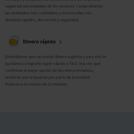
según las necesidades de los usuarios. Comprobamos
las entidades más confiables y reconocidas con
absoluta rapidez, discreción y seguridad.
Dinero rápido
Entendemos que necesitas dinero urgente y para eso te
ayudamos a lograrlo super rápido y fácil. Una vez que
confirmas la mejor opción de tus mini préstamos,
recibirás una respuesta por parte de la entidad
financiera en menos de 15 minutos.