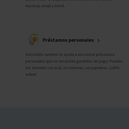
nacional, email y móvil.
Préstamos personales
Solcrédito tambien te ayuda a encontrar préstamos
personales que no necesitan garantías de pago. Pueden
ser tomados sin aval, sin nóminas, sin papeleos. ¡100%
online!