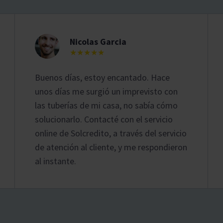
Nicolas Garcia
★★★★★
Buenos días, estoy encantado. Hace
unos días me surgió un imprevisto con
las tuberías de mi casa, no sabía cómo
solucionarlo. Contacté con el servicio
online de Solcredito, a través del servicio
de atención al cliente, y me respondieron
al instante.