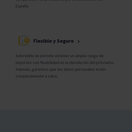
España.
Flexible y Seguro
Solcrédito te permite obtener un amplio rango de
importes con flexibilidad en la devolución del préstamo.
Además, garantiza que tus datos personales estén
completamente a salvo.