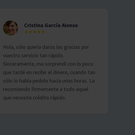
Cristina García Alonso
★★★★★
Hola, sólo quería daros las gracias por
vuestro servicio tan rápido.
Sinceramente, me sorprendí con lo poco
que tardé en recibir el dinero, cuando tan
sólo lo había pedido hacía unas horas. Lo
recomiendo firmemente a todo aquel
que necesite crédito rápido.