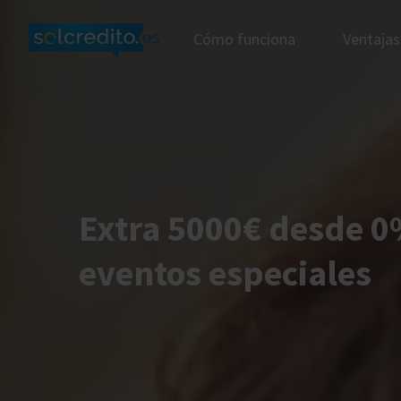
Cómo funciona
Ventajas
Extra 5000€ desde 0
eventos especiales