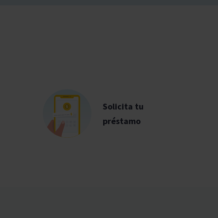
Solicita tu
préstamo