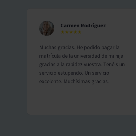
Carmen Rodríguez
★★★★★
Muchas gracias. He podido pagar la
matrícula de la universidad de mi hija
gracias a la rapidez vuestra. Tenéis un
servicio estupendo. Un servicio
excelente. Muchísimas gracias.