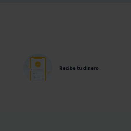
Recibe tu dinero