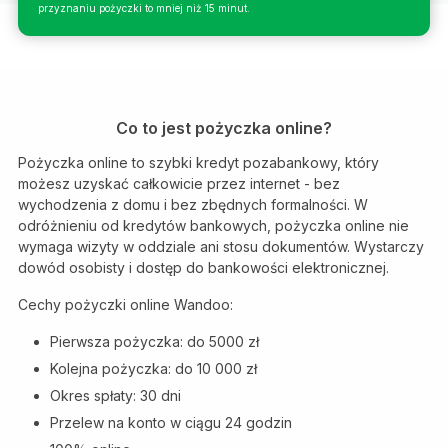
przyznaniu pożyczki to mniej niż 15 minut.
Co to jest pożyczka online?
Pożyczka online to szybki kredyt pozabankowy, który
możesz uzyskać całkowicie przez internet - bez
wychodzenia z domu i bez zbędnych formalności. W
odróżnieniu od kredytów bankowych, pożyczka online nie
wymaga wizyty w oddziale ani stosu dokumentów. Wystarczy
dowód osobisty i dostęp do bankowości elektronicznej.
Cechy pożyczki online Wandoo:
Pierwsza pożyczka: do 5000 zł
Kolejna pożyczka: do 10 000 zł
Okres spłaty: 30 dni
Przelew na konto w ciągu 24 godzin