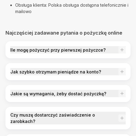
Obsługa klienta: Polska obsługa dostępna telefonicznie i
mailowo
Najczęściej zadawane pytania o pożyczkę online
Ile mogę pożyczyć przy pierwszej pożyczce?
Jak szybko otrzymam pieniądze na konto?
Jakie są wymagania, żeby dostać pożyczkę?
Czy muszę dostarczyć zaświadczenie o
zarobkach?