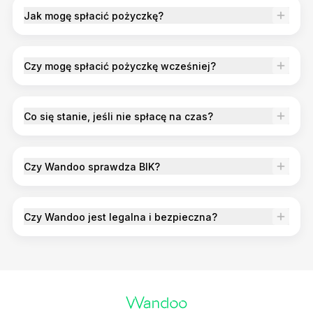
Jak mogę spłacić pożyczkę?
Czy mogę spłacić pożyczkę wcześniej?
Co się stanie, jeśli nie spłacę na czas?
Czy Wandoo sprawdza BIK?
Czy Wandoo jest legalna i bezpieczna?