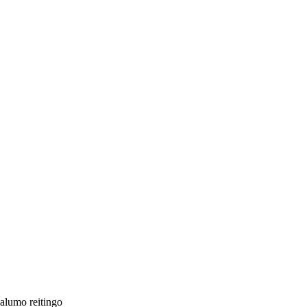
jalumo reitingo