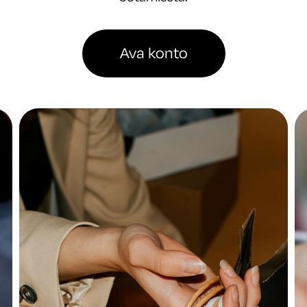
Ava konto