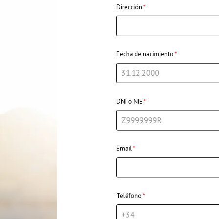
Dirección
Fecha de nacimiento
DNI o NIE
Email
Teléfono