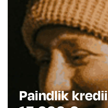
Paindlik kredii