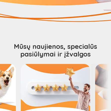
Mūsų naujienos, specialūs
pasiūlymai ir įžvalgos