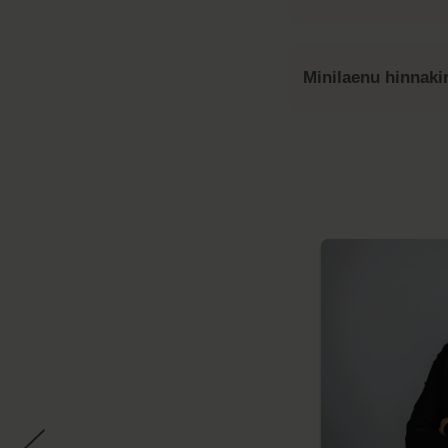
Minilaenu hinnakir