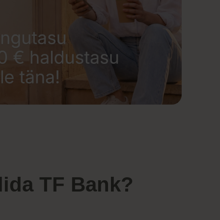
lida TF Bank?