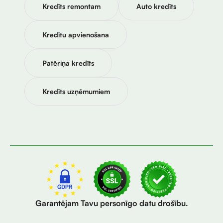
Kredīts remontam
Auto kredīts
Kredītu apvienošana
Patēriņa kredīts
Kredīts uzņēmumiem
Garantējam Tavu personīgo datu drošību.